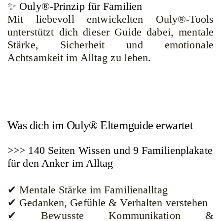
✨
Ouly®-Prinzip für Familien
Mit liebevoll entwickelten Ouly®-Tools
unterstützt dich dieser Guide dabei, mentale
Stärke, Sicherheit und emotionale
Achtsamkeit im Alltag zu leben.
Was dich im Ouly® Elternguide erwartet
>>> 140 Seiten Wissen und 9 Familienplakate
für den Anker im Alltag
✔ Mentale Stärke im Familienalltag
✔ Gedanken, Gefühle & Verhalten verstehen
✔ Bewusste Kommunikation &