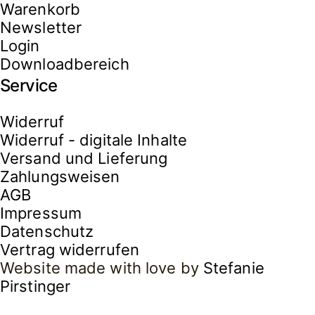
Warenkorb
Newsletter
Login
Downloadbereich
Service
Widerruf
Widerruf - digitale Inhalte
Versand und Lieferung
Zahlungsweisen
AGB
Impressum
Datenschutz
Vertrag widerrufen
Website made with love by
Stefanie
Pirstinger