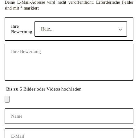
Deine E-Mail-Adresse wird nicht veröffentlicht.
Erforderliche Felder
sind mit
*
markiert
Ihre
Bewertung
Bis zu 5 Bilder oder Videos hochladen