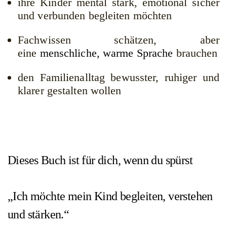
ihre Kinder mental stark, emotional sicher
und verbunden begleiten möchten
Fachwissen schätzen, aber
eine
menschliche, warme Sprache
brauchen
den Familienalltag bewusster, ruhiger und
klarer gestalten wollen
Dieses Buch ist für dich, wenn du spürst
„Ich möchte mein Kind begleiten, verstehen
und stärken.“