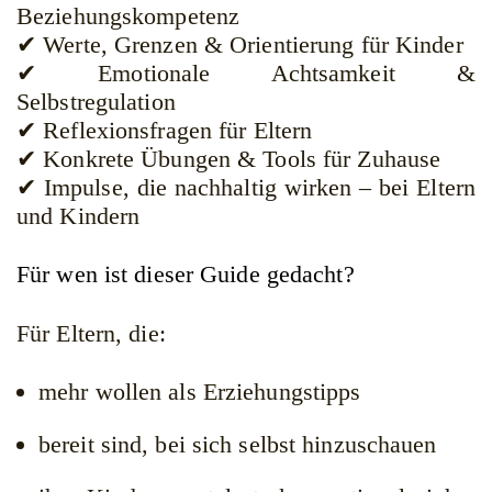
Beziehungskompetenz
✔ Werte, Grenzen & Orientierung für Kinder
✔ Emotionale Achtsamkeit &
Selbstregulation
✔ Reflexionsfragen für Eltern
✔ Konkrete Übungen & Tools für Zuhause
✔ Impulse, die nachhaltig wirken – bei Eltern
und Kindern
Für wen ist dieser Guide gedacht?
Für Eltern, die:
mehr wollen als Erziehungstipps
bereit sind, bei sich selbst hinzuschauen