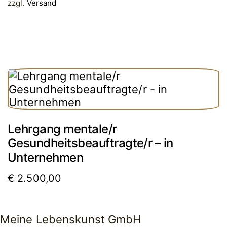
zzgl.
Versand
Lehrgang mentale/r
Gesundheitsbeauftragte/r – in
Unternehmen
€
2.500,00
Meine Lebenskunst GmbH