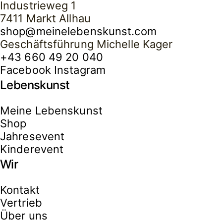
Industrieweg 1
7411 Markt Allhau
shop@meinelebenskunst.com
Geschäftsführung Michelle Kager
+43 660 49 20 040
Facebook
Instagram
Lebenskunst
Meine Lebenskunst
Shop
Jahresevent
Kinderevent
Wir
Kontakt
Vertrieb
Über uns