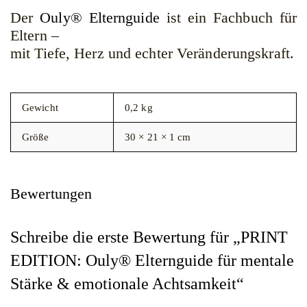
Der
Ouly® Elternguide
ist ein Fachbuch für
Eltern –
mit Tiefe, Herz und echter Veränderungskraft.
Gewicht
0,2 kg
Größe
30 × 21 × 1 cm
Bewertungen
Schreibe die erste Bewertung für „PRINT
EDITION: Ouly® Elternguide für mentale
Stärke & emotionale Achtsamkeit“