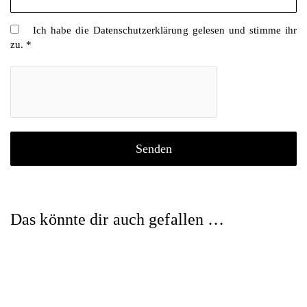
Ich habe die
Datenschutzerklärung
gelesen und stimme ihr
zu.
*
Das könnte dir auch gefallen …