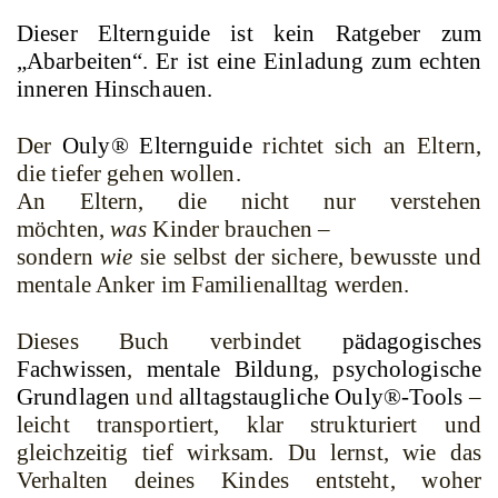
Dieser Elternguide ist kein Ratgeber zum
„Abarbeiten“. Er ist eine Einladung zum echten
inneren Hinschauen.
Der
Ouly® Elternguide
richtet sich an Eltern,
die tiefer gehen wollen.
An Eltern, die nicht nur verstehen
möchten,
was
Kinder brauchen –
sondern
wie
sie selbst der sichere, bewusste und
mentale Anker im Familienalltag werden.
Dieses Buch verbindet
pädagogisches
Fachwissen
,
mentale Bildung
,
psychologische
Grundlagen
und
alltagstaugliche Ouly®-Tools
–
leicht transportiert, klar strukturiert und
gleichzeitig tief wirksam.
Du lernst, wie das
Verhalten deines Kindes entsteht, woher