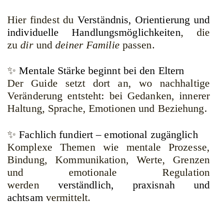
Hier findest du
Verständnis, Orientierung und
individuelle Handlungsmöglichkeiten
, die
zu
dir
und
deiner Familie
passen.
✨
Mentale Stärke beginnt bei den Eltern
Der Guide setzt dort an, wo nachhaltige
Veränderung entsteht: bei Gedanken, innerer
Haltung, Sprache, Emotionen und Beziehung.
✨
Fachlich fundiert – emotional zugänglich
Komplexe Themen wie mentale Prozesse,
Bindung, Kommunikation, Werte, Grenzen
und emotionale Regulation
werden
verständlich, praxisnah und
achtsam
vermittelt.