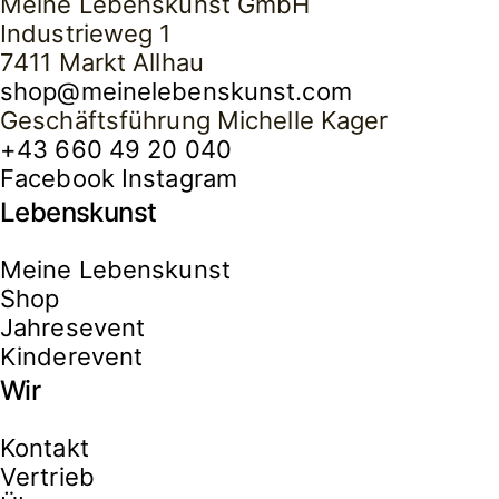
Meine Lebenskunst GmbH
Industrieweg 1
7411 Markt Allhau
shop@meinelebenskunst.com
Geschäftsführung Michelle Kager
+43 660 49 20 040
Facebook
Instagram
Lebenskunst
Meine Lebenskunst
Shop
Jahresevent
Kinderevent
Wir
Kontakt
Vertrieb