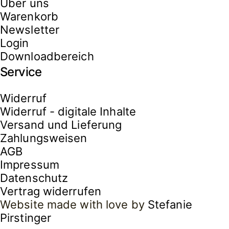
Über uns
Warenkorb
Newsletter
Login
Downloadbereich
Service
Widerruf
Widerruf - digitale Inhalte
Versand und Lieferung
Zahlungsweisen
AGB
Impressum
Datenschutz
Vertrag widerrufen
Website made with love by
Stefanie
Pirstinger