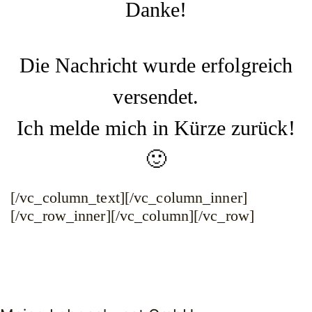
Danke!
Die Nachricht wurde erfolgreich
versendet.
Ich melde mich in Kürze zurück!
🙂
[/vc_column_text][/vc_column_inner]
[/vc_row_inner][/vc_column][/vc_row]