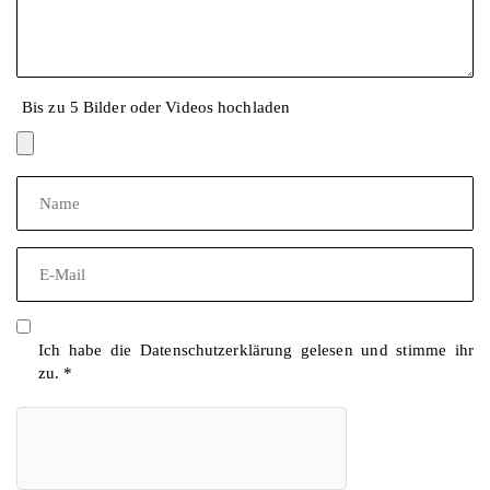
Bis zu 5 Bilder oder Videos hochladen
Ich habe die
Datenschutzerklärung
gelesen und stimme ihr
zu.
*