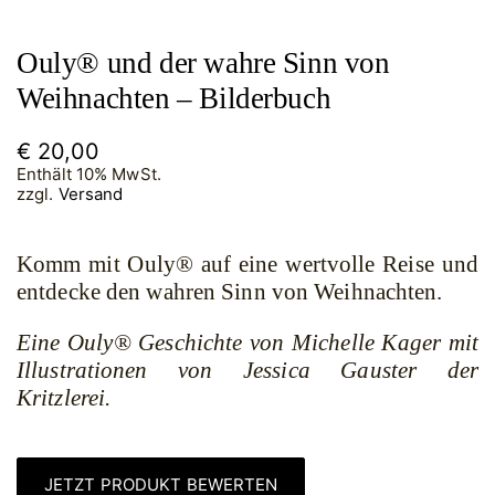
Ouly® und der wahre Sinn von
Weihnachten – Bilderbuch
€
20,00
Enthält 10% MwSt.
zzgl.
Versand
Komm mit Ouly® auf eine wertvolle Reise und
entdecke den wahren Sinn von Weihnachten.
Eine Ouly® Geschichte von Michelle Kager mit
Illustrationen von Jessica Gauster der
Kritzlerei.
JETZT PRODUKT BEWERTEN