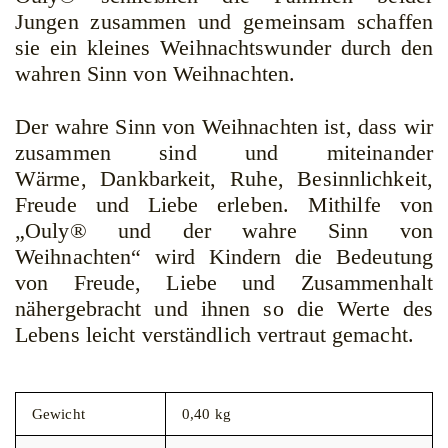
Jungen zusammen und gemeinsam schaffen
sie ein kleines Weihnachtswunder durch den
wahren Sinn von Weihnachten.
Der wahre Sinn von Weihnachten ist, dass wir
zusammen sind und miteinander
Wärme, Dankbarkeit, Ruhe, Besinnlichkeit,
Freude und Liebe erleben. Mithilfe von
„Ouly® und der wahre Sinn von
Weihnachten“ wird Kindern die Bedeutung
von Freude, Liebe und Zusammenhalt
nähergebracht und ihnen so die Werte des
Lebens leicht verständlich vertraut gemacht.
Gewicht
0,40 kg