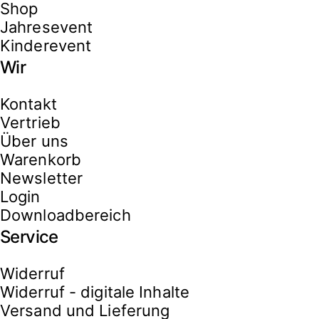
Shop
Jahresevent
Kinderevent
Wir
Kontakt
Vertrieb
Über uns
Warenkorb
Newsletter
Login
Downloadbereich
Service
Widerruf
Widerruf - digitale Inhalte
Versand und Lieferung