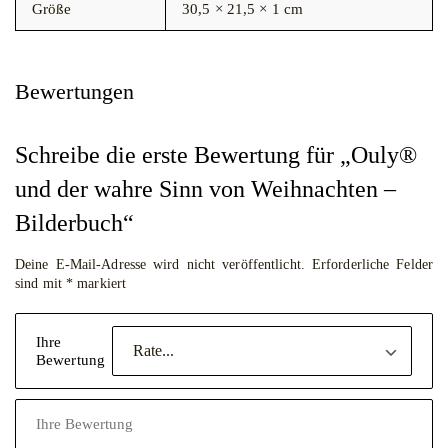
Größe
30,5 × 21,5 × 1 cm
Bewertungen
Schreibe die erste Bewertung für „Ouly®
und der wahre Sinn von Weihnachten –
Bilderbuch“
Deine E-Mail-Adresse wird nicht veröffentlicht.
Erforderliche Felder
sind mit
*
markiert
Ihre
Bewertung