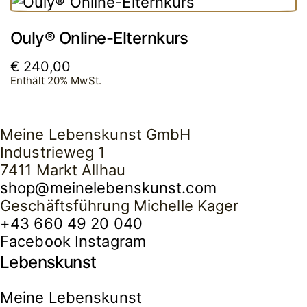
Ouly® Online-Elternkurs
€
240,00
Enthält 20% MwSt.
Meine Lebenskunst GmbH
Industrieweg 1
7411 Markt Allhau
shop@meinelebenskunst.com
Geschäftsführung Michelle Kager
+43 660 49 20 040
Facebook
Instagram
Lebenskunst
Meine Lebenskunst